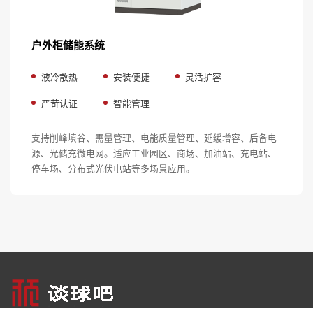
户外柜储能系统
液冷散热
安装便捷
灵活扩容
严苛认证
智能管理
支持削峰填谷、需量管理、电能质量管理、延缓增容、后备电
源、光储充微电网。适应工业园区、商场、加油站、充电站、
停车场、分布式光伏电站等多场景应用。