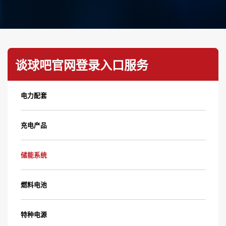
谈球吧官网登录入口服务
电力配套
充电产品
储能系统
燃料电池
特种电源